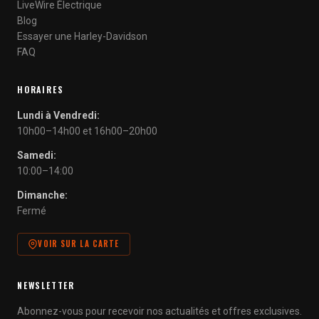
LiveWire Électrique
Blog
Essayer une Harley-Davidson
FAQ
HORAIRES
Lundi à Vendredi:
10h00–14h00 et 16h00–20h00
Samedi:
10:00–14:00
Dimanche:
Fermé
VOIR SUR LA CARTE
NEWSLETTER
Abonnez-vous pour recevoir nos actualités et offres exclusives.