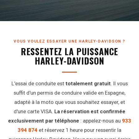
VOUS VOULEZ ESSAYER UNE HARLEY-DAVIDSON ?
RESSENTEZ LA PUISSANCE
HARLEY-DAVIDSON
L'essai de conduite est
totalement gratuit
. Il vous
suffit d'un permis de conduire valide en Espagne,
adapté à la moto que vous souhaitez essayer, et
d'une carte VISA.
La réservation est confirmée
exclusivement par téléphone
: appelez-nous au
933
394 874
et réservez 1 heure pour ressentir la