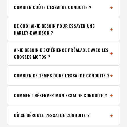
COMBIEN COÛTE L'ESSAI DE CONDUITE ?
DE QUOI AI-JE BESOIN POUR ESSAYER UNE
HARLEY-DAVIDSON ?
AI-JE BESOIN D'EXPÉRIENCE PRÉALABLE AVEC LES
GROSSES MOTOS ?
COMBIEN DE TEMPS DURE L'ESSAI DE CONDUITE ?
COMMENT RÉSERVER MON ESSAI DE CONDUITE ?
OÙ SE DÉROULE L'ESSAI DE CONDUITE ?