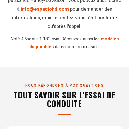
puissance Harley-Davidson. Vous pouvez aussi écrire
à
info@espaciohd.com
pour demander des
informations, mais le rendez-vous n'est confirmé
qu'après l'appel.
Noté 4,5★ sur 1 182 avis. Découvrez aussi les
modèles
disponibles
dans notre concession.
NOUS RÉPONDONS À VOS QUESTIONS
TOUT SAVOIR SUR L'ESSAI DE
CONDUITE