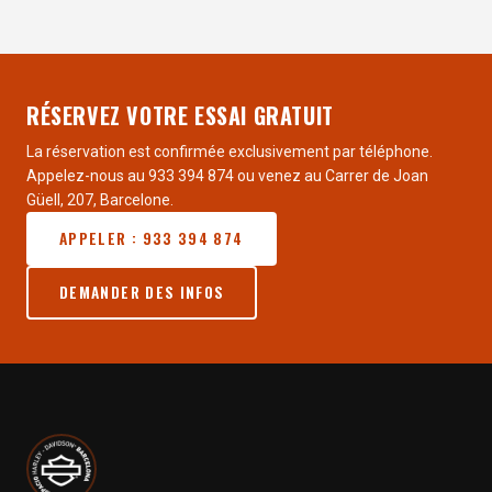
RÉSERVEZ VOTRE ESSAI GRATUIT
La réservation est confirmée exclusivement par téléphone.
Appelez-nous au 933 394 874 ou venez au Carrer de Joan
Güell, 207, Barcelone.
APPELER : 933 394 874
DEMANDER DES INFOS