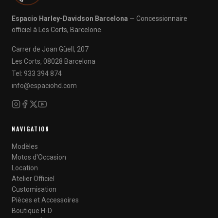
Espacio Harley-Davidson Barcelona
— Concessionnaire
officiel à Les Corts, Barcelone.
Carrer de Joan Güell, 207
Les Corts, 08028 Barcelona
Tel: 933 394 874
info@espaciohd.com
NAVIGATION
Modèles
Motos d'Occasion
Location
Atelier Officiel
Customisation
Pièces et Accessoires
Boutique H-D