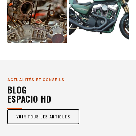
ACTUALITÉS ET CONSEILS
BLOG
ESPACIO HD
VOIR TOUS LES ARTICLES