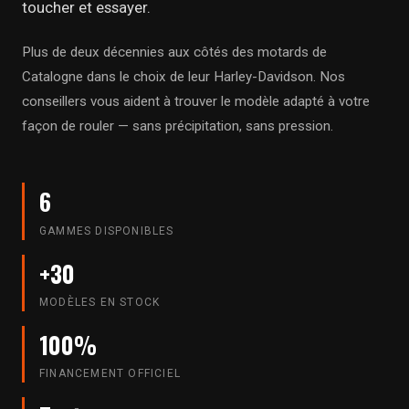
toucher et essayer.
Plus de deux décennies aux côtés des motards de
Catalogne dans le choix de leur Harley-Davidson. Nos
conseillers vous aident à trouver le modèle adapté à votre
façon de rouler — sans précipitation, sans pression.
6
GAMMES DISPONIBLES
+30
MODÈLES EN STOCK
100%
FINANCEMENT OFFICIEL