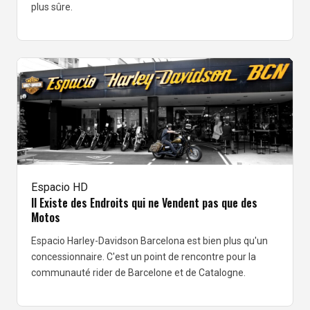
plus sûre.
Espacio HD
Il Existe des Endroits qui ne Vendent pas que des
Motos
Espacio Harley-Davidson Barcelona est bien plus qu'un
concessionnaire. C'est un point de rencontre pour la
communauté rider de Barcelone et de Catalogne.