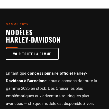
GAMME 2025
MODÈLES
HARLEY-DAVIDSON
VOIR TOUTE LA GAMME
En tant que
concessionnaire officiel Harley-
Davidson à Barcelone
, nous disposons de toute la
gamme 2025 en stock. Des Cruiser les plus
emblématiques aux adventure touring les plus
avancées — chaque modèle est disponible à voir,