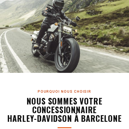
PERSONNALISÉES
MOTOS
D'OCCASION
POURQUOI NOUS CHOISIR
NOUS SOMMES VOTRE
CONCESSIONNAIRE
HARLEY-DAVIDSON À BARCELONE