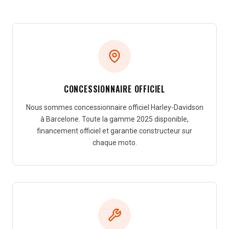
CONCESSIONNAIRE OFFICIEL
Nous sommes concessionnaire officiel Harley-Davidson
à Barcelone. Toute la gamme 2025 disponible,
financement officiel et garantie constructeur sur
chaque moto.