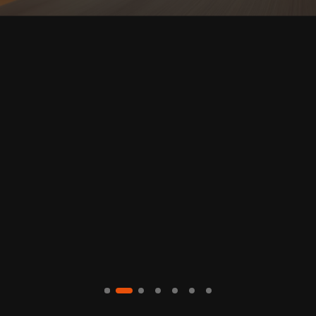
LA VÔTRE