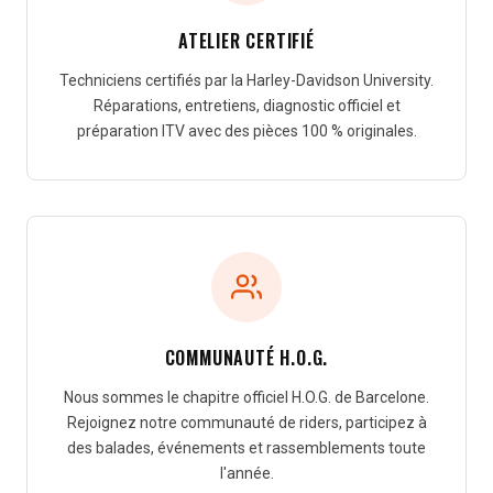
ATELIER CERTIFIÉ
Techniciens certifiés par la Harley-Davidson University.
Réparations, entretiens, diagnostic officiel et
préparation ITV avec des pièces 100 % originales.
COMMUNAUTÉ H.O.G.
Nous sommes le chapitre officiel H.O.G. de Barcelone.
Rejoignez notre communauté de riders, participez à
des balades, événements et rassemblements toute
l'année.