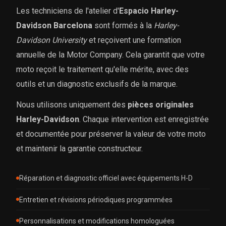
Les techniciens de l'atelier d'
Espacio Harley-
Davidson Barcelona
sont formés à la
Harley-
Davidson University
et reçoivent une formation
annuelle de la Motor Company. Cela garantit que votre
moto reçoit le traitement qu'elle mérite, avec des
outils et un diagnostic exclusifs de la marque.
Nous utilisons uniquement des
pièces originales
Harley-Davidson
. Chaque intervention est enregistrée
et documentée pour préserver la valeur de votre moto
et maintenir la garantie constructeur.
Réparation et diagnostic officiel avec équipements H-D
Entretien et révisions périodiques programmées
Personnalisations et modifications homologuées