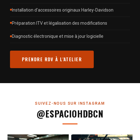
Installation d'accessoires originaux Harley-Davidson
Préparation ITV et légalisation des modifications
Diagnostic électronique et mise à jour logicielle
PRENDRE RDV À L'ATELIER
SUIVEZ-NOUS SUR INSTAGRAM
@ESPACIOHDBCN