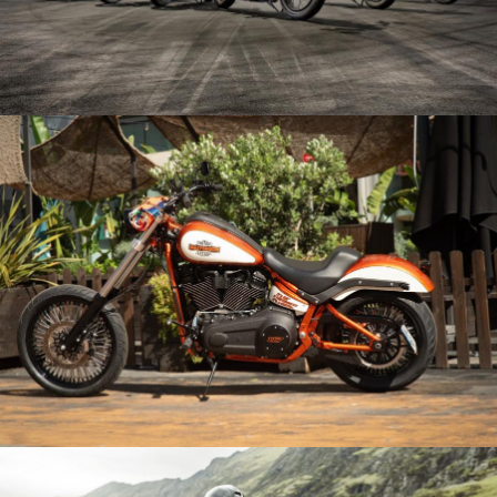
MOTOS DE LA
GAMME ACTUELLE
MOTOS