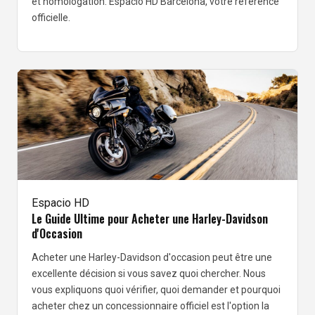
et homologation. Espacio HD Barcelona, votre référence
officielle.
Espacio HD
Le Guide Ultime pour Acheter une Harley-Davidson
d'Occasion
Acheter une Harley-Davidson d'occasion peut être une
excellente décision si vous savez quoi chercher. Nous
vous expliquons quoi vérifier, quoi demander et pourquoi
acheter chez un concessionnaire officiel est l'option la