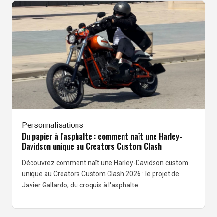
Personnalisations
Du papier à l'asphalte : comment naît une Harley-
Davidson unique au Creators Custom Clash
Découvrez comment naît une Harley-Davidson custom
unique au Creators Custom Clash 2026 : le projet de
Javier Gallardo, du croquis à l'asphalte.