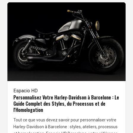
Espacio HD
Personnalisez Votre Harley-Davidson à Barcelone : Le
Guide Complet des Styles, du Processus et de
l'Homologation
Tout ce que vous devez savoir pour personnaliser votre
Harley-Davidson à Barcelone : styles, ateliers, processus