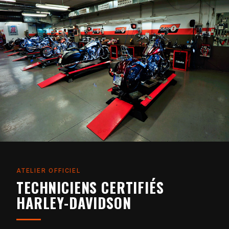
ATELIER OFFICIEL
TECHNICIENS CERTIFIÉS
HARLEY-DAVIDSON