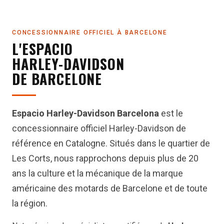
CONCESSIONNAIRE OFFICIEL À BARCELONE
L'ESPACIO
HARLEY-DAVIDSON
DE BARCELONE
Espacio Harley-Davidson Barcelona
est le
concessionnaire officiel Harley-Davidson de
référence en Catalogne. Situés dans le quartier de
Les Corts, nous rapprochons depuis plus de 20
ans la culture et la mécanique de la marque
américaine des motards de Barcelone et de toute
la région.