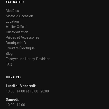
NAVIGATION
Modèles
Motos d'Occasion
Location
Atelier Officiel
Customisation
Pièces et Accessoires
Boutique H-D
LiveWire Électrique
Blog
Essayer une Harley-Davidson
FAQ
HORAIRES
Lundi au Vendredi:
10:00–14:00 et 16:00–20:00
Samedi:
10:00–14:00