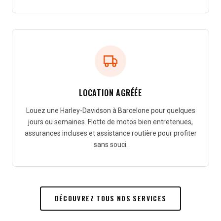
LOCATION AGRÉÉE
Louez une Harley-Davidson à Barcelone pour quelques
jours ou semaines. Flotte de motos bien entretenues,
assurances incluses et assistance routière pour profiter
sans souci.
DÉCOUVREZ TOUS NOS SERVICES