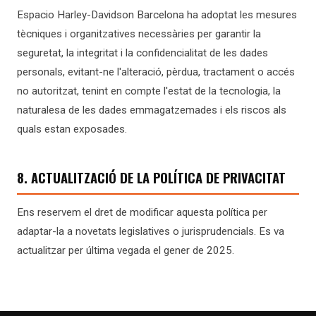
Espacio Harley-Davidson Barcelona ha adoptat les mesures
tècniques i organitzatives necessàries per garantir la
seguretat, la integritat i la confidencialitat de les dades
personals, evitant-ne l'alteració, pèrdua, tractament o accés
no autoritzat, tenint en compte l'estat de la tecnologia, la
naturalesa de les dades emmagatzemades i els riscos als
quals estan exposades.
8. ACTUALITZACIÓ DE LA POLÍTICA DE PRIVACITAT
Ens reservem el dret de modificar aquesta política per
adaptar-la a novetats legislatives o jurisprudencials. Es va
actualitzar per última vegada el gener de 2025.