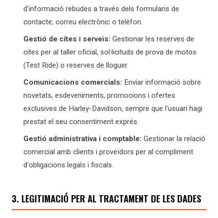
d'informació rebudes a través dels formularis de
contacte, correu electrònic o telèfon.
Gestió de cites i serveis:
Gestionar les reserves de
cites per al taller oficial, sol·licituds de prova de motos
(Test Ride) o reserves de lloguer.
Comunicacions comercials:
Enviar informació sobre
novetats, esdeveniments, promocions i ofertes
exclusives de Harley-Davidson, sempre que l'usuari hagi
prestat el seu consentiment exprés.
Gestió administrativa i comptable:
Gestionar la relació
comercial amb clients i proveïdors per al compliment
d'obligacions legals i fiscals.
3. LEGITIMACIÓ PER AL TRACTAMENT DE LES DADES