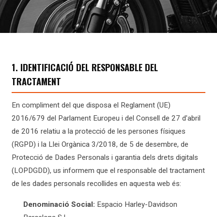
1. IDENTIFICACIÓ DEL RESPONSABLE DEL
TRACTAMENT
En compliment del que disposa el Reglament (UE)
2016/679 del Parlament Europeu i del Consell de 27 d'abril
de 2016 relatiu a la protecció de les persones físiques
(RGPD) i la Llei Orgànica 3/2018, de 5 de desembre, de
Protecció de Dades Personals i garantia dels drets digitals
(LOPDGDD), us informem que el responsable del tractament
de les dades personals recollides en aquesta web és:
Denominació Social:
Espacio Harley-Davidson