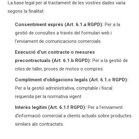
La base legal per al tractament de les vostres dades varia
segons la finalitat:
Consentiment exprés (Art. 6.1.a RGPD):
Per a la
gestió de consultes a través del formulari web i
l'enviament de comunicacions comercials.
Execució d'un contracte o mesures
precontractuals (Art. 6.1.b RGPD):
Per a la gestió de
cites de taller, proves de motos o compres.
Compliment d'obligacions legals (Art. 6.1.c RGPD):
Per a la gestió administrativa, comptable i fiscal
requerida per la normativa vigent.
Interès legítim (Art. 6.1.f RGPD):
Per a l'enviament
d'informació comercial a clients actuals sobre productes
similars als contractats.