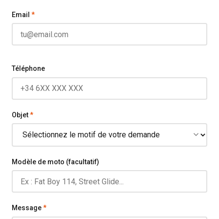
Email
*
Téléphone
Objet
*
Modèle de moto (facultatif)
Message
*