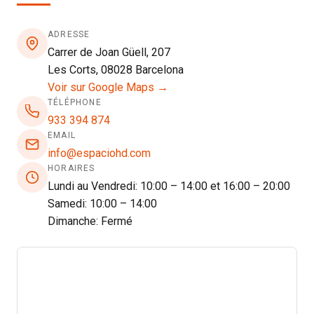
ADRESSE
Carrer de Joan Güell, 207
Les Corts, 08028 Barcelona
Voir sur Google Maps →
TÉLÉPHONE
933 394 874
EMAIL
info@espaciohd.com
HORAIRES
Lundi au Vendredi: 10:00 – 14:00 et 16:00 – 20:00
Samedi: 10:00 – 14:00
Dimanche: Fermé