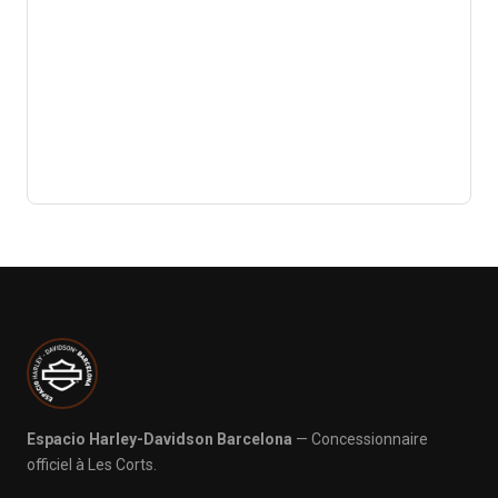
Espacio Harley-Davidson Barcelona
— Concessionnaire
officiel à Les Corts.