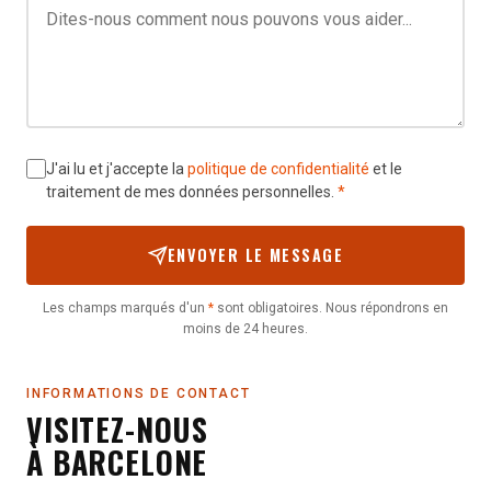
J'ai lu et j'accepte la
politique de confidentialité
et le
traitement de mes données personnelles.
*
ENVOYER LE MESSAGE
Les champs marqués d'un
*
sont obligatoires. Nous répondrons en
moins de 24 heures.
INFORMATIONS DE CONTACT
VISITEZ-NOUS
À BARCELONE