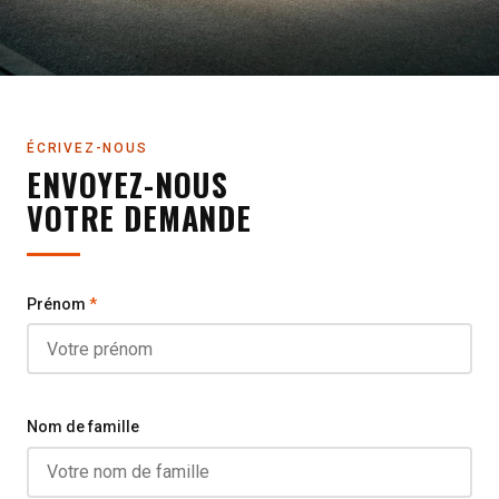
ÉCRIVEZ-NOUS
ENVOYEZ-NOUS
VOTRE DEMANDE
Prénom
*
Nom de famille