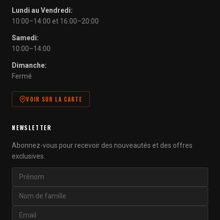
Lundi au Vendredi:
10:00–14:00 et 16:00–20:00
Samedi:
10:00–14:00
Dimanche:
Fermé
VOIR SUR LA CARTE
NEWSLETTER
Abonnez-vous pour recevoir des nouveautés et des offres
exclusives.