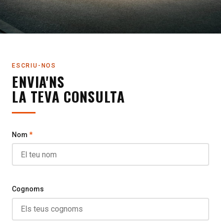
ESCRIU-NOS
ENVIA'NS
LA TEVA CONSULTA
Nom
*
Cognoms