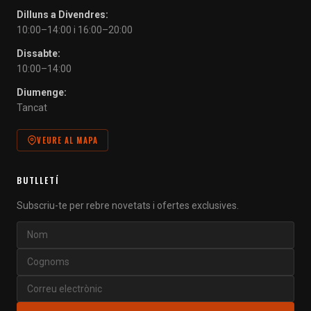
Dilluns a Divendres:
10:00–14:00 i 16:00–20:00
Dissabte:
10:00–14:00
Diumenge:
Tancat
VEURE AL MAPA
BUTLLETÍ
Subscriu-te per rebre novetats i ofertes exclusives.