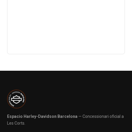
Espacio Harley-Davidson Barcelona
— Concessionari oficial a
Les Corts.