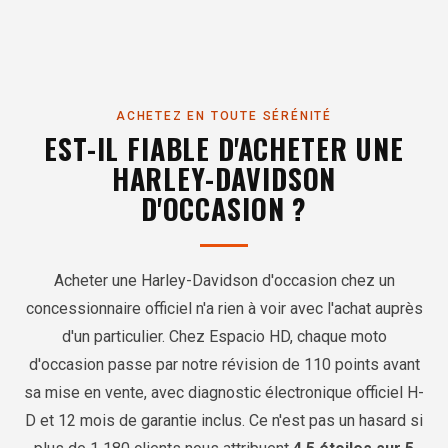
ACHETEZ EN TOUTE SÉRÉNITÉ
EST-IL FIABLE D'ACHETER UNE
HARLEY-DAVIDSON
D'OCCASION ?
Acheter une Harley-Davidson d'occasion chez un
concessionnaire officiel n'a rien à voir avec l'achat auprès
d'un particulier. Chez Espacio HD, chaque moto
d'occasion passe par notre révision de 110 points avant
sa mise en vente, avec diagnostic électronique officiel H-
D et 12 mois de garantie inclus. Ce n'est pas un hasard si