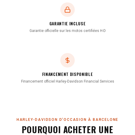
GARANTIE INCLUSE
Garantie officielle sur les motos certifiées H-D
FINANCEMENT DISPONIBLE
Financement officiel Harley-Davidson Financial Services
HARLEY-DAVIDSON D'OCCASION À BARCELONE
POURQUOI ACHETER UNE