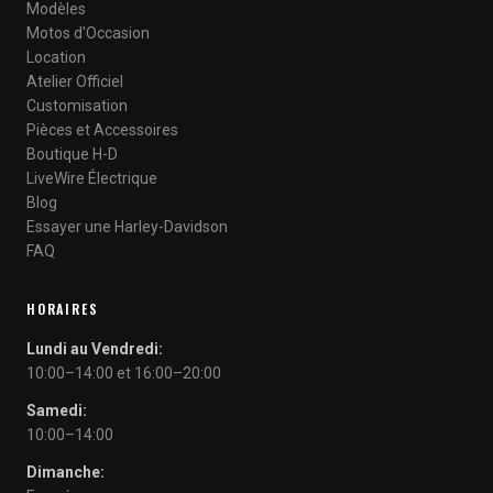
Modèles
Motos d'Occasion
Location
Atelier Officiel
Customisation
Pièces et Accessoires
Boutique H-D
LiveWire Électrique
Blog
Essayer une Harley-Davidson
FAQ
HORAIRES
Lundi au Vendredi:
10:00–14:00 et 16:00–20:00
Samedi:
10:00–14:00
Dimanche: