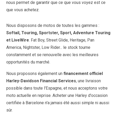
nous permet de garantir que ce que vous voyez est ce
que vous achetez.
Nous disposons de motos de toutes les gammes :
Softail, Touring, Sportster, Sport, Adventure Touring
et LiveWire
. Fat Boy, Street Glide, Heritage, Pan
America, Nightster, Low Rider... le stock tourne
constamment et se renouvelle avec les meilleures
opportunités du marché.
Nous proposons également un
financement officiel
Harley-Davidson Financial Services
, une livraison
possible dans toute l'Espagne, et nous acceptons votre
moto actuelle en reprise. Acheter une Harley d'occasion
certifiée à Barcelone n'a jamais été aussi simple ni aussi
sûr.