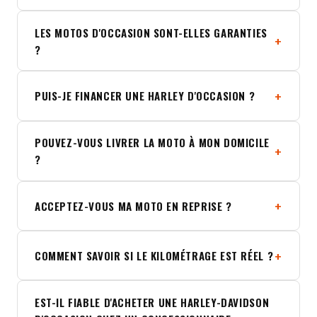
LES MOTOS D'OCCASION SONT-ELLES GARANTIES
?
PUIS-JE FINANCER UNE HARLEY D'OCCASION ?
POUVEZ-VOUS LIVRER LA MOTO À MON DOMICILE
?
ACCEPTEZ-VOUS MA MOTO EN REPRISE ?
COMMENT SAVOIR SI LE KILOMÉTRAGE EST RÉEL ?
EST-IL FIABLE D'ACHETER UNE HARLEY-DAVIDSON