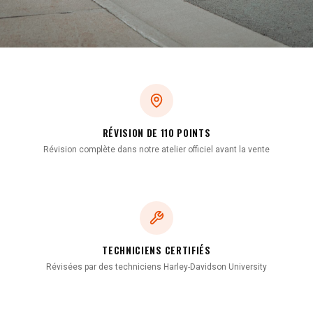
RÉVISION DE 110 POINTS
Révision complète dans notre atelier officiel avant la vente
TECHNICIENS CERTIFIÉS
Révisées par des techniciens Harley-Davidson University