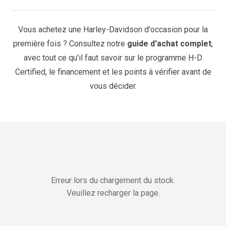
Vous achetez une Harley-Davidson d'occasion pour la
première fois ? Consultez notre
guide d'achat complet
,
avec tout ce qu'il faut savoir sur le programme H-D
Certified, le financement et les points à vérifier avant de
vous décider.
Erreur lors du chargement du stock.
Veuillez recharger la page.