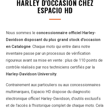
HARLEY D'OCCASION CHEZ
ESPACIO HD
Nous sommes le
concessionnaire officiel Harley-
Davidson disposant du plus grand stock d'occasion
en Catalogne
. Chaque moto qui entre dans notre
inventaire passe par un processus de vérification
rigoureux avant sa mise en vente : plus de 110 points de
contrôle réalisés par nos techniciens certifiés par la
Harley-Davidson University
.
Contrairement aux particuliers ou aux concessionnaires
multimarques, Espacio HD dispose du diagnostic
électronique officiel Harley-Davidson, d'outils exclusifs
et de l'accès à l'historique complet de chaque moto. Cela