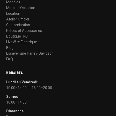
Modèles
Motos d'Occasion
Location
Atelier Officiel
Customisation
Pièces et Accessoires
Boutique H-D
LiveWire Électrique
Blog
Essayer une Harley-Davidson
FAQ
HORAIRES
Lundi au Vendredi:
10:00–14:00 et 16:00–20:00
Samedi:
10:00–14:00
Dimanche: