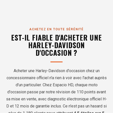
ACHETEZ EN TOUTE SÉRÉNITÉ
EST-IL FIABLE D'ACHETER UNE
HARLEY-DAVIDSON
D'OCCASION ?
Acheter une Harley-Davidson d'occasion chez un
concessionnaire officiel n'a rien à voir avec l'achat auprès
d'un particulier. Chez Espacio HD, chaque moto
d'occasion passe par notre révision de 110 points avant
sa mise en vente, avec diagnostic électronique officiel H-
D et 12 mois de garantie inclus. Ce n'est pas un hasard si