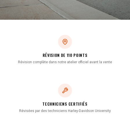
RÉVISION DE 110 POINTS
Révision complète dans notre atelier officiel avant la vente
TECHNICIENS CERTIFIÉS
Révisées par des techniciens Harley-Davidson University