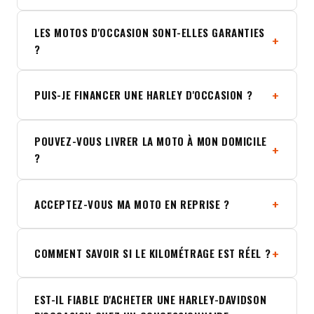
LES MOTOS D'OCCASION SONT-ELLES GARANTIES
?
PUIS-JE FINANCER UNE HARLEY D'OCCASION ?
POUVEZ-VOUS LIVRER LA MOTO À MON DOMICILE
?
ACCEPTEZ-VOUS MA MOTO EN REPRISE ?
COMMENT SAVOIR SI LE KILOMÉTRAGE EST RÉEL ?
EST-IL FIABLE D'ACHETER UNE HARLEY-DAVIDSON