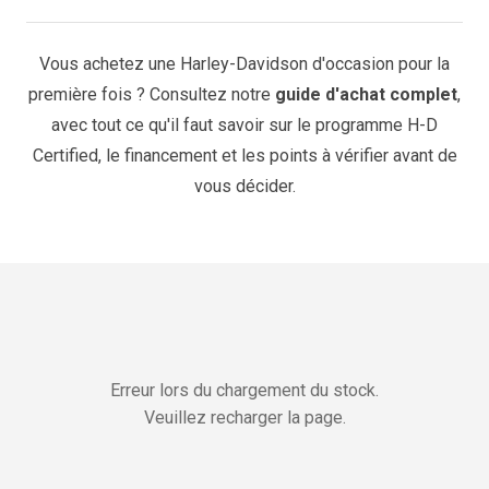
Vous achetez une Harley-Davidson d'occasion pour la
première fois ? Consultez notre
guide d'achat complet
,
avec tout ce qu'il faut savoir sur le programme H-D
Certified, le financement et les points à vérifier avant de
vous décider.
Erreur lors du chargement du stock.
Veuillez recharger la page.