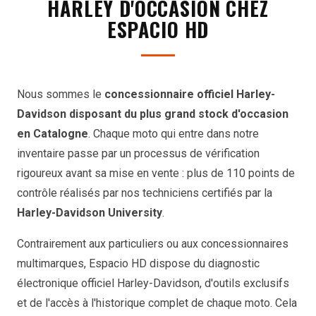
HARLEY D'OCCASION CHEZ
ESPACIO HD
Nous sommes le
concessionnaire officiel Harley-
Davidson disposant du plus grand stock d'occasion
en Catalogne
. Chaque moto qui entre dans notre
inventaire passe par un processus de vérification
rigoureux avant sa mise en vente : plus de 110 points de
contrôle réalisés par nos techniciens certifiés par la
Harley-Davidson University
.
Contrairement aux particuliers ou aux concessionnaires
multimarques, Espacio HD dispose du diagnostic
électronique officiel Harley-Davidson, d'outils exclusifs
et de l'accès à l'historique complet de chaque moto. Cela