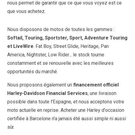
nous permet de garantir que ce que vous voyez est ce
que vous achetez.
Nous disposons de motos de toutes les gammes :
Softail, Touring, Sportster, Sport, Adventure Touring
et LiveWire
. Fat Boy, Street Glide, Heritage, Pan
America, Nightster, Low Rider... le stock tourne
constamment et se renouvelle avec les meilleures
opportunités du marché.
Nous proposons également un
financement officiel
Harley-Davidson Financial Services
, une livraison
possible dans toute l'Espagne, et nous acceptons votre
moto actuelle en reprise. Acheter une Harley d'occasion
certifiée à Barcelone n'a jamais été aussi simple ni aussi
sûr.