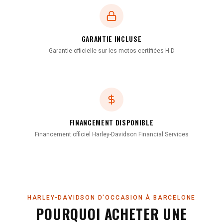
GARANTIE INCLUSE
Garantie officielle sur les motos certifiées H-D
FINANCEMENT DISPONIBLE
Financement officiel Harley-Davidson Financial Services
HARLEY-DAVIDSON D'OCCASION À BARCELONE
POURQUOI ACHETER UNE