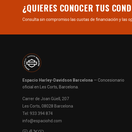
¿QUIERES CONOCER TUS COND
Consulta sin compromiso las cuotas de financiación y las o
Espacio Harley-Davidson Barcelona
— Concesionario
oficial en Les Corts, Barcelona.
Carrer de Joan Güell, 207
Les Corts, 08028 Barcelona
Tel: 933 394 874
info@espaciohd.com