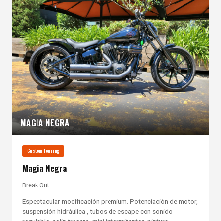
MAGIA NEGRA
Custom Touring
Magia Negra
Break Out
Espectacular modificación premium. Potenciación de motor,
suspensión hidráulica , tubos de escape con sonido