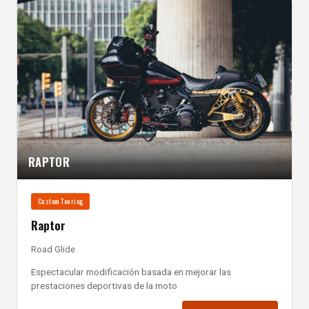
RAPTOR
Custom Touring
Raptor
Road Glide
Espectacular modificación basada en mejorar las
prestaciones deportivas de la moto