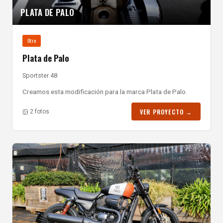
PLATA DE PALO
Otro
Plata de Palo
Sportster 48
Creamos esta modificación para la marca Plata de Palo.
VER PROYECTO →
2 fotos