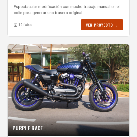
Espectacular modificación con mucho trabajo manual en el
colín para generar una trasera original
VER PROYECTO →
19 fotos
PURPLE RACE