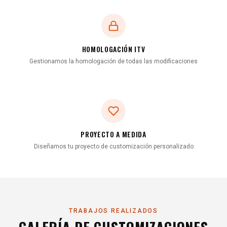
HOMOLOGACIÓN ITV
Gestionamos la homologación de todas las modificaciones
PROYECTO A MEDIDA
Diseñamos tu proyecto de customización personalizado
TRABAJOS REALIZADOS