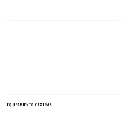
EQUIPAMIENTO Y EXTRAS