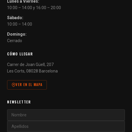
Lunes a Viernes:
10:00 – 14:00 y 16:00 – 20:00
Sábado:
10:00 – 14:00
Domingo:
Cerrado
CÓMO LLEGAR
Carrer de Joan Güell, 207
Les Corts, 08028 Barcelona
VER EN EL MAPA
NEWSLETTER