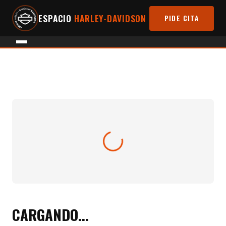
ESPACIO
HARLEY-DAVIDSON
PIDE CITA
CARGANDO...