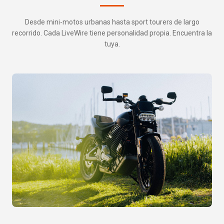
Desde mini-motos urbanas hasta sport tourers de largo
recorrido. Cada LiveWire tiene personalidad propia. Encuentra la
tuya.