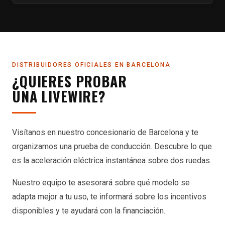
DISTRIBUIDORES OFICIALES EN BARCELONA
¿QUIERES PROBAR
UNA LIVEWIRE?
Visítanos en nuestro concesionario de Barcelona y te
organizamos una prueba de conducción. Descubre lo que
es la aceleración eléctrica instantánea sobre dos ruedas.
Nuestro equipo te asesorará sobre qué modelo se
adapta mejor a tu uso, te informará sobre los incentivos
disponibles y te ayudará con la financiación.