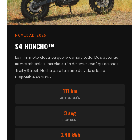
NOVEDAD 2026
S4 HONCHO™
La mini-moto eléctrica que lo cambia todo. Dos baterías
intercambiables, marcha atrás de serie, configuraciones
Trail y Street. Hecha para tu ritmo de vida urbano.
Disponible en 2026.
117 km
AUTONOMÍA
3 seg
0–48 KM/H
3,48 kWh