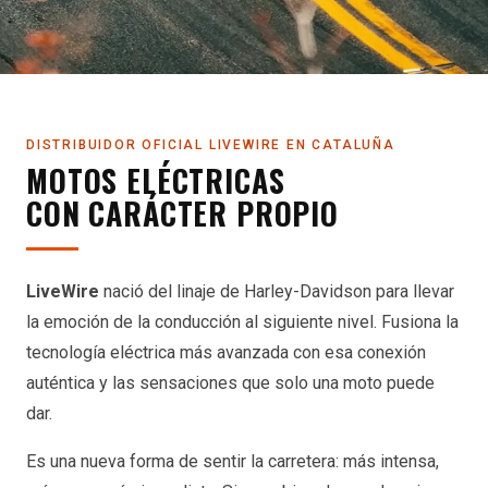
DISTRIBUIDOR OFICIAL LIVEWIRE EN CATALUÑA
MOTOS ELÉCTRICAS
CON CARÁCTER PROPIO
LiveWire
nació del linaje de Harley-Davidson para llevar
la emoción de la conducción al siguiente nivel. Fusiona la
tecnología eléctrica más avanzada con esa conexión
auténtica y las sensaciones que solo una moto puede
dar.
Es una nueva forma de sentir la carretera: más intensa,