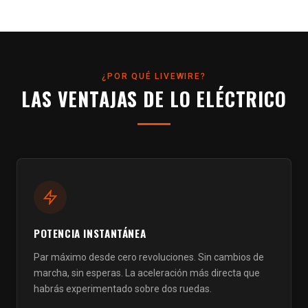
¿POR QUÉ LIVEWIRE?
LAS VENTAJAS DE
LO ELÉCTRICO
POTENCIA INSTANTÁNEA
Par máximo desde cero revoluciones. Sin cambios de
marcha, sin esperas. La aceleración más directa que
habrás experimentado sobre dos ruedas.