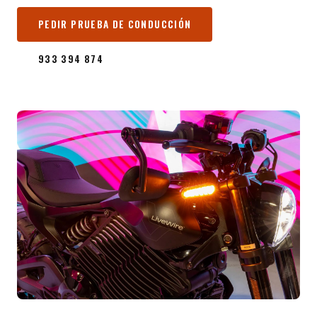
PEDIR PRUEBA DE CONDUCCIÓN
933 394 874