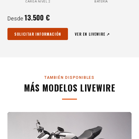
CARGA NIVEL 2
BATERÍA
13.500 €
Desde
SOLICITAR INFORMACIÓN
VER EN LIVEWIRE ↗
TAMBIÉN DISPONIBLES
MÁS MODELOS
LIVEWIRE