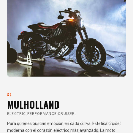
S2
MULHOLLAND
ELECTRIC PERFORMANCE CRUISER
Para quienes buscan emoción en cada curva. Estética cruiser
moderna con el corazón eléctrico más avanzado. La moto