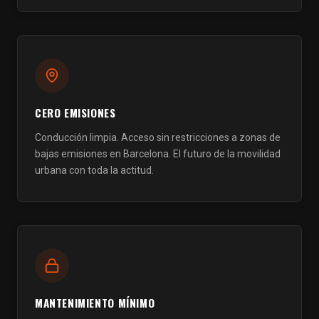
CERO EMISIONES
Conducción limpia. Acceso sin restricciones a zonas de
bajas emisiones en Barcelona. El futuro de la movilidad
urbana con toda la actitud.
MANTENIMIENTO MÍNIMO