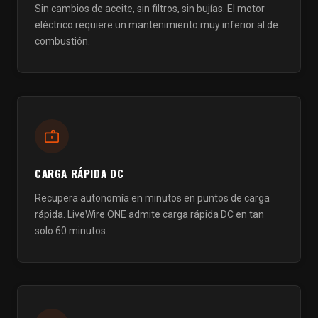
Sin cambios de aceite, sin filtros, sin bujías. El motor
eléctrico requiere un mantenimiento muy inferior al de
combustión.
CARGA RÁPIDA DC
Recupera autonomía en minutos en puntos de carga
rápida. LiveWire ONE admite carga rápida DC en tan
solo 60 minutos.