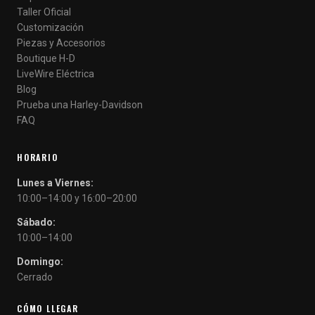
Taller Oficial
Customización
Piezas y Accesorios
Boutique H-D
LiveWire Eléctrica
Blog
Prueba una Harley-Davidson
FAQ
HORARIO
Lunes a Viernes:
10:00–14:00 y 16:00–20:00
Sábado:
10:00–14:00
Domingo:
Cerrado
CÓMO LLEGAR