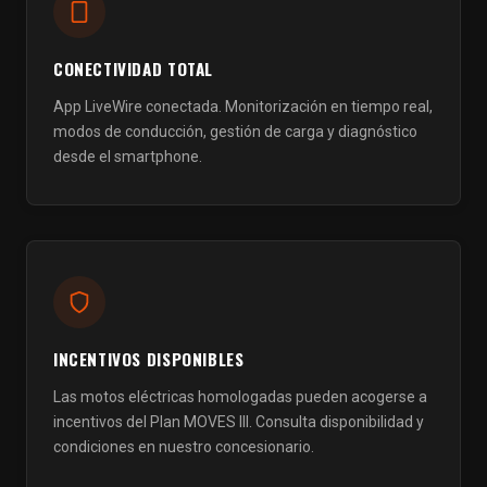
CONECTIVIDAD TOTAL
App LiveWire conectada. Monitorización en tiempo real,
modos de conducción, gestión de carga y diagnóstico
desde el smartphone.
INCENTIVOS DISPONIBLES
Las motos eléctricas homologadas pueden acogerse a
incentivos del Plan MOVES III. Consulta disponibilidad y
condiciones en nuestro concesionario.