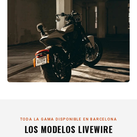
TODA LA GAMA DISPONIBLE EN BARCELONA
LOS MODELOS
LIVEWIRE