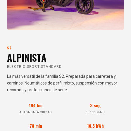
S2
ALPINISTA
ELECTRIC SPORT STANDARD
La más versátil de la familia S2. Preparada para carretera y
caminos. Neumáticos de perfil mixto, suspensión con mayor
recorrido y protecciones de serie.
194 km
3 seg
AUTONOMÍA CIUDAD
0–100 KM/H
78 min
10,5 kWh