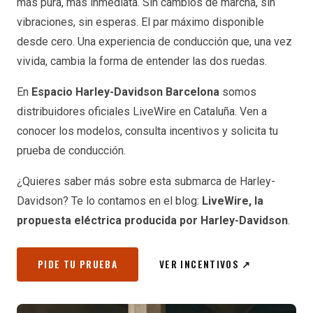
más pura, más inmediata. Sin cambios de marcha, sin
vibraciones, sin esperas. El par máximo disponible
desde cero. Una experiencia de conducción que, una vez
vivida, cambia la forma de entender las dos ruedas.
En
Espacio Harley-Davidson Barcelona
somos
distribuidores oficiales LiveWire en Cataluña. Ven a
conocer los modelos, consulta incentivos y solicita tu
prueba de conducción.
¿Quieres saber más sobre esta submarca de Harley-
Davidson? Te lo contamos en el blog:
LiveWire, la
propuesta eléctrica producida por Harley-Davidson
.
PIDE TU PRUEBA
VER INCENTIVOS ↗