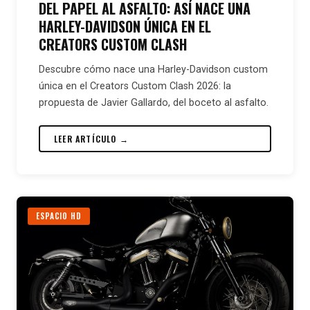
DEL PAPEL AL ASFALTO: ASÍ NACE UNA
HARLEY-DAVIDSON ÚNICA EN EL
CREATORS CUSTOM CLASH
Descubre cómo nace una Harley-Davidson custom
única en el Creators Custom Clash 2026: la
propuesta de Javier Gallardo, del boceto al asfalto.
LEER ARTÍCULO →
ESPACIO HD