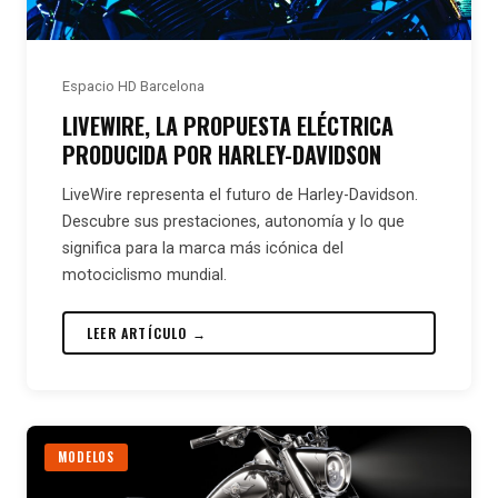
Espacio HD Barcelona
LIVEWIRE, LA PROPUESTA ELÉCTRICA
PRODUCIDA POR HARLEY-DAVIDSON
LiveWire representa el futuro de Harley-Davidson.
Descubre sus prestaciones, autonomía y lo que
significa para la marca más icónica del
motociclismo mundial.
LEER ARTÍCULO →
MODELOS