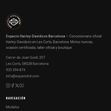
Espacio Harley-Davidson Barcelona
— Concesionario oficial
Harley-Davidson en Les Corts, Barcelona. Motos nuevas,
ocasión certificada, taller oficial y boutique.
Carrer de Joan Güell, 207
Les Corts, 08028 Barcelona
933 394 874
info@espaciohd.com
NAVEGACIÓN
Modelos