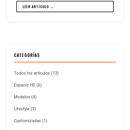
LEER ARTÍCULO →
CATEGORÍAS
Todos los artículos
(13)
Espacio HD
(6)
Modelos
(4)
Lifestyle
(3)
Customizadas
(1)