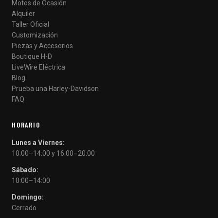
Motos de Ocasión
Alquiler
Taller Oficial
Customización
Piezas y Accesorios
Boutique H-D
LiveWire Eléctrica
Blog
Prueba una Harley-Davidson
FAQ
HORARIO
Lunes a Viernes:
10:00–14:00 y 16:00–20:00
Sábado:
10:00–14:00
Domingo:
Cerrado