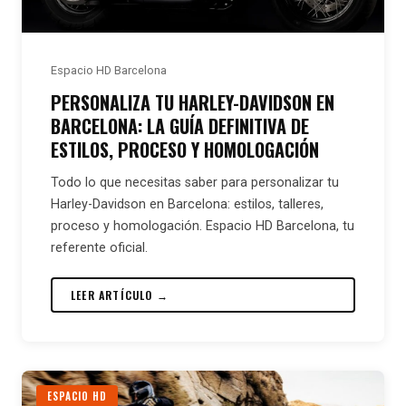
Espacio HD Barcelona
PERSONALIZA TU HARLEY-DAVIDSON EN
BARCELONA: LA GUÍA DEFINITIVA DE
ESTILOS, PROCESO Y HOMOLOGACIÓN
Todo lo que necesitas saber para personalizar tu
Harley-Davidson en Barcelona: estilos, talleres,
proceso y homologación. Espacio HD Barcelona, tu
referente oficial.
LEER ARTÍCULO →
ESPACIO HD