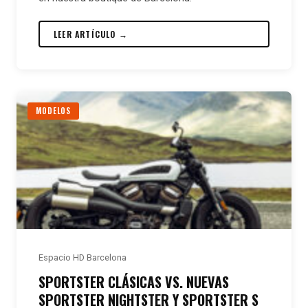
LEER ARTÍCULO →
MODELOS
Espacio HD Barcelona
SPORTSTER CLÁSICAS VS. NUEVAS
SPORTSTER NIGHTSTER Y SPORTSTER S