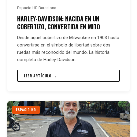
Espacio HD Barcelona
HARLEY-DAVIDSON: NACIDA EN UN
COBERTIZO, CONVERTIDA EN MITO
Desde aquel cobertizo de Milwaukee en 1903 hasta
convertirse en el símbolo de libertad sobre dos
ruedas más reconocido del mundo. La historia
completa de Harley-Davidson.
LEER ARTÍCULO →
ESPACIO HD