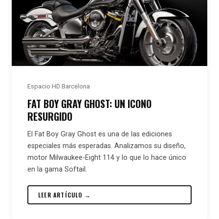
Espacio HD Barcelona
FAT BOY GRAY GHOST: UN ICONO
RESURGIDO
El Fat Boy Gray Ghost es una de las ediciones
especiales más esperadas. Analizamos su diseño,
motor Milwaukee-Eight 114 y lo que lo hace único
en la gama Softail.
LEER ARTÍCULO →