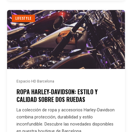
LIFESTYLE
Espacio HD Barcelona
ROPA HARLEY-DAVIDSON: ESTILO Y
CALIDAD SOBRE DOS RUEDAS
La colección de ropa y accesorios Harley-Davidson
combina protección, durabilidad y estilo
inconfundible. Descubre las novedades disponibles
en nuestra boutique de Barcelona.