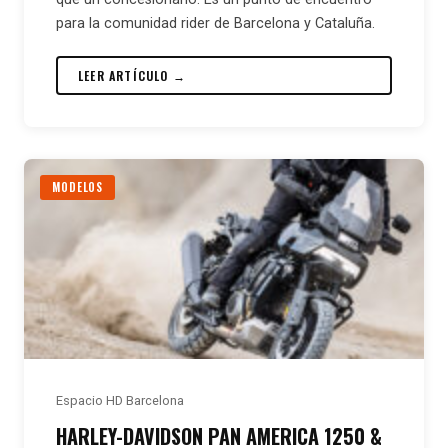
para la comunidad rider de Barcelona y Cataluña.
LEER ARTÍCULO →
MODELOS
Espacio HD Barcelona
HARLEY-DAVIDSON PAN AMERICA 1250 &