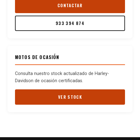
CONTACTAR
933 394 874
MOTOS DE OCASIÓN
Consulta nuestro stock actualizado de Harley-
Davidson de ocasión certificadas.
VER STOCK