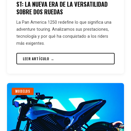
ST: LA NUEVA ERA DE LA VERSATILIDAD
SOBRE DOS RUEDAS
La Pan America 1250 redefine lo que significa una
adventure touring. Analizamos sus prestaciones,
tecnología y por qué ha conquistado a los riders
más exigentes.
LEER ARTÍCULO →
MODELOS