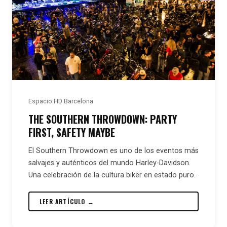
Espacio HD Barcelona
THE SOUTHERN THROWDOWN: PARTY
FIRST, SAFETY MAYBE
El Southern Throwdown es uno de los eventos más
salvajes y auténticos del mundo Harley-Davidson.
Una celebración de la cultura biker en estado puro.
LEER ARTÍCULO →