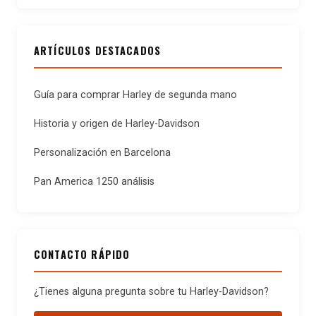
ARTÍCULOS DESTACADOS
Guía para comprar Harley de segunda mano
Historia y origen de Harley-Davidson
Personalización en Barcelona
Pan America 1250 análisis
CONTACTO RÁPIDO
¿Tienes alguna pregunta sobre tu Harley-Davidson?