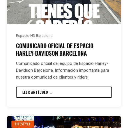
Espacio HD Barcelona
COMUNICADO OFICIAL DE ESPACIO
HARLEY-DAVIDSON BARCELONA
Comunicado oficial del equipo de Espacio Harley-
Davidson Barcelona. Información importante para
nuestra comunidad de clientes y riders.
LEER ARTÍCULO →
LIFESTYLE