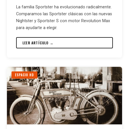
La familia Sportster ha evolucionado radicalmente.
Comparamos las Sportster clásicas con las nuevas
Nightster y Sportster S con motor Revolution Max
para ayudarte a elegir.
LEER ARTÍCULO →
ESPACIO HD