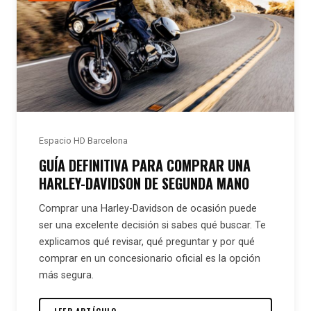
Espacio HD Barcelona
GUÍA DEFINITIVA PARA COMPRAR UNA
HARLEY-DAVIDSON DE SEGUNDA MANO
Comprar una Harley-Davidson de ocasión puede
ser una excelente decisión si sabes qué buscar. Te
explicamos qué revisar, qué preguntar y por qué
comprar en un concesionario oficial es la opción
más segura.