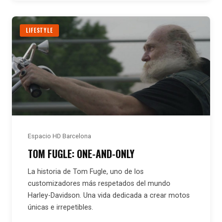
LIFESTYLE
Espacio HD Barcelona
TOM FUGLE: ONE-AND-ONLY
La historia de Tom Fugle, uno de los
customizadores más respetados del mundo
Harley-Davidson. Una vida dedicada a crear motos
únicas e irrepetibles.