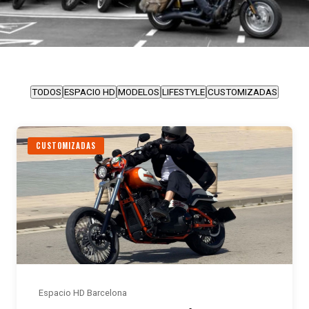
TODOS
ESPACIO HD
MODELOS
LIFESTYLE
CUSTOMIZADAS
CUSTOMIZADAS
Espacio HD Barcelona