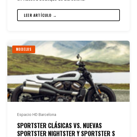
LEER ARTÍCULO →
MODELOS
Espacio HD Barcelona
SPORTSTER CLÁSICAS VS. NUEVAS
SPORTSTER NIGHTSTER Y SPORTSTER S