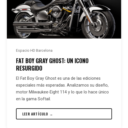
Espacio HD Barcelona
FAT BOY GRAY GHOST: UN ICONO
RESURGIDO
El Fat Boy Gray Ghost es una de las ediciones
especiales más esperadas. Analizamos su diseño,
motor Milwaukee-Eight 114 y lo que lo hace único
en la gama Softail.
LEER ARTÍCULO →