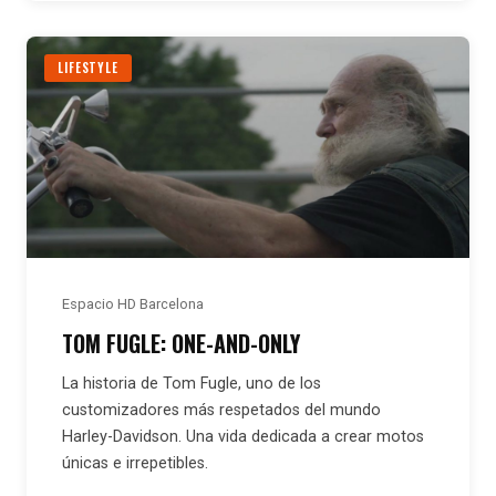
LIFESTYLE
Espacio HD Barcelona
TOM FUGLE: ONE-AND-ONLY
La historia de Tom Fugle, uno de los
customizadores más respetados del mundo
Harley-Davidson. Una vida dedicada a crear motos
únicas e irrepetibles.