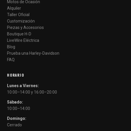
Motos de Ocasión
Alquiler
Taller Oficial
Customización
Piezas y Accesorios
Boutique H-D
LiveWire Eléctrica
Blog
Prueba una Harley-Davidson
FAQ
HORARIO
Lunes a Viernes:
10:00–14:00 y 16:00–20:00
Sábado:
10:00–14:00
Domingo:
Cerrado