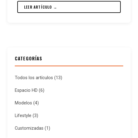
LEER ARTÍCULO →
CATEGORÍAS
Todos los artículos
(13)
Espacio HD
(6)
Modelos
(4)
Lifestyle
(3)
Customizadas
(1)