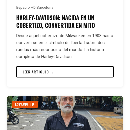
Espacio HD Barcelona
HARLEY-DAVIDSON: NACIDA EN UN
COBERTIZO, CONVERTIDA EN MITO
Desde aquel cobertizo de Milwaukee en 1903 hasta
convertirse en el símbolo de libertad sobre dos
ruedas más reconocido del mundo. La historia
completa de Harley-Davidson.
LEER ARTÍCULO →
ESPACIO HD