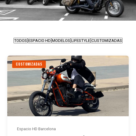
TODOS
ESPACIO HD
MODELOS
LIFESTYLE
CUSTOMIZADAS
CUSTOMIZADAS
Espacio HD Barcelona