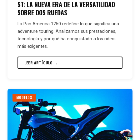
ST: LA NUEVA ERA DE LA VERSATILIDAD
SOBRE DOS RUEDAS
La Pan America 1250 redefine lo que significa una
adventure touring. Analizamos sus prestaciones,
tecnología y por qué ha conquistado a los riders
más exigentes.
LEER ARTÍCULO →
MODELOS