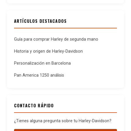
ARTÍCULOS DESTACADOS
Guía para comprar Harley de segunda mano
Historia y origen de Harley-Davidson
Personalización en Barcelona
Pan America 1250 análisis
CONTACTO RÁPIDO
¿Tienes alguna pregunta sobre tu Harley-Davidson?