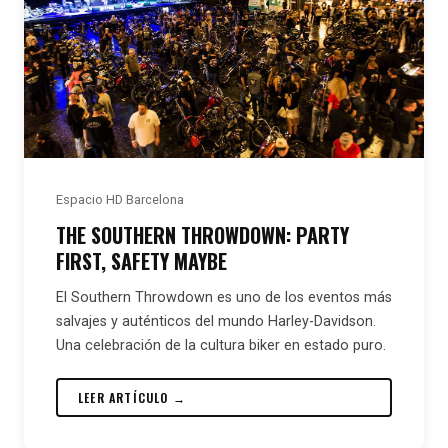
Espacio HD Barcelona
THE SOUTHERN THROWDOWN: PARTY
FIRST, SAFETY MAYBE
El Southern Throwdown es uno de los eventos más
salvajes y auténticos del mundo Harley-Davidson.
Una celebración de la cultura biker en estado puro.
LEER ARTÍCULO →