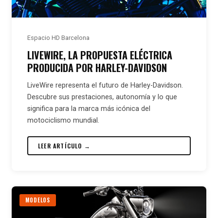
Espacio HD Barcelona
LIVEWIRE, LA PROPUESTA ELÉCTRICA
PRODUCIDA POR HARLEY-DAVIDSON
LiveWire representa el futuro de Harley-Davidson.
Descubre sus prestaciones, autonomía y lo que
significa para la marca más icónica del
motociclismo mundial.
LEER ARTÍCULO →
MODELOS