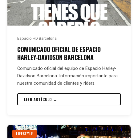
Espacio HD Barcelona
COMUNICADO OFICIAL DE ESPACIO
HARLEY-DAVIDSON BARCELONA
Comunicado oficial del equipo de Espacio Harley-
Davidson Barcelona. Información importante para
nuestra comunidad de clientes y riders.
LEER ARTÍCULO →
LIFESTYLE