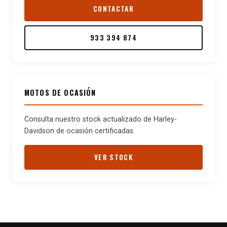
CONTACTAR
933 394 874
MOTOS DE OCASIÓN
Consulta nuestro stock actualizado de Harley-
Davidson de ocasión certificadas.
VER STOCK