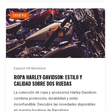
LIFESTYLE
Espacio HD Barcelona
ROPA HARLEY-DAVIDSON: ESTILO Y
CALIDAD SOBRE DOS RUEDAS
La colección de ropa y accesorios Harley-Davidson
combina protección, durabilidad y estilo
inconfundible. Descubre las novedades disponibles
en nuestra boutique de Barcelona.