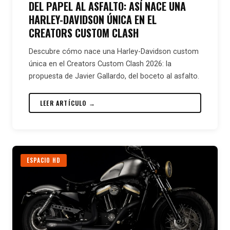
DEL PAPEL AL ASFALTO: ASÍ NACE UNA
HARLEY-DAVIDSON ÚNICA EN EL
CREATORS CUSTOM CLASH
Descubre cómo nace una Harley-Davidson custom
única en el Creators Custom Clash 2026: la
propuesta de Javier Gallardo, del boceto al asfalto.
LEER ARTÍCULO →
ESPACIO HD