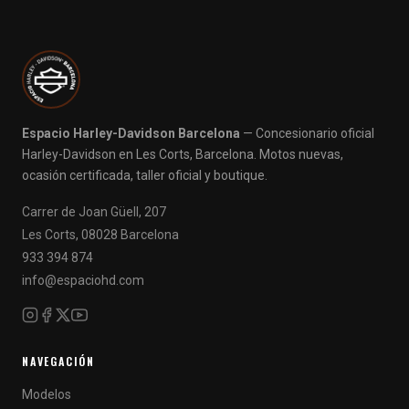
Espacio Harley-Davidson Barcelona
— Concesionario oficial
Harley-Davidson en Les Corts, Barcelona. Motos nuevas,
ocasión certificada, taller oficial y boutique.
Carrer de Joan Güell, 207
Les Corts, 08028 Barcelona
933 394 874
info@espaciohd.com
NAVEGACIÓN
Modelos