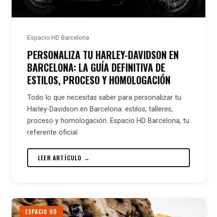
Espacio HD Barcelona
PERSONALIZA TU HARLEY-DAVIDSON EN
BARCELONA: LA GUÍA DEFINITIVA DE
ESTILOS, PROCESO Y HOMOLOGACIÓN
Todo lo que necesitas saber para personalizar tu
Harley-Davidson en Barcelona: estilos, talleres,
proceso y homologación. Espacio HD Barcelona, tu
referente oficial.
LEER ARTÍCULO →
ESPACIO HD