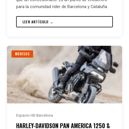
para la comunidad rider de Barcelona y Cataluña.
LEER ARTÍCULO →
MODELOS
Espacio HD Barcelona
HARLEY-DAVIDSON PAN AMERICA 1250 &