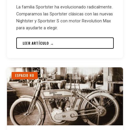
La familia Sportster ha evolucionado radicalmente.
Comparamos las Sportster clásicas con las nuevas
Nightster y Sportster S con motor Revolution Max
para ayudarte a elegir.
LEER ARTÍCULO →
ESPACIO HD