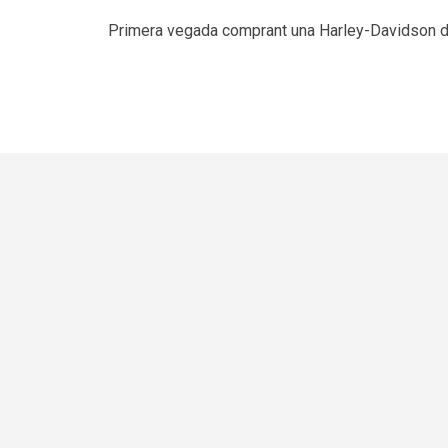
Primera vegada comprant una Harley-Davidson d'