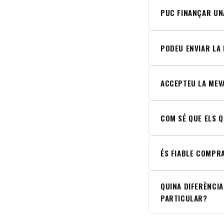
PUC FINANÇAR UN
PODEU ENVIAR LA 
ACCEPTEU LA MEV
COM SÉ QUE ELS 
ÉS FIABLE COMPR
QUINA DIFERÈNCIA
PARTICULAR?