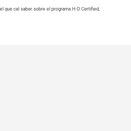
 el que cal saber sobre el programa H-D Certified,